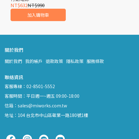
NT$632
NT$990
加入購物車
關於我們
關於我們
我的帳戶
退款政策
隱私政策
服務條款
聯絡資訊
客服專線：02-8501-5552
客服時間：平日週一~週五 09:00-18:00
信箱：sales@miworks.com.tw
地址：104 台北市中山區敬業一路180號1樓