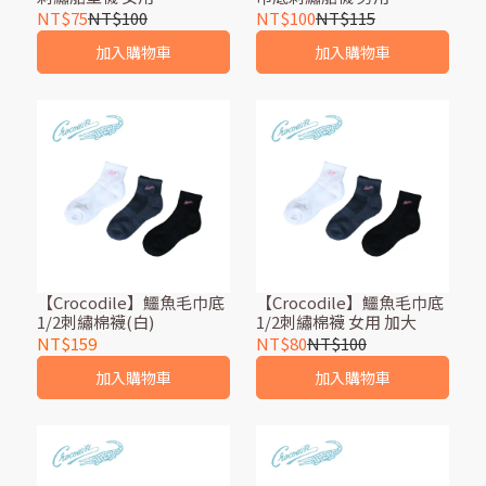
NT$75
NT$100
NT$100
NT$115
加入購物車
加入購物車
【Crocodile】鱷魚毛巾底
【Crocodile】鱷魚毛巾底
1/2刺繡棉襪(白)
1/2刺繡棉襪 女用 加大
NT$159
NT$80
NT$100
加入購物車
加入購物車