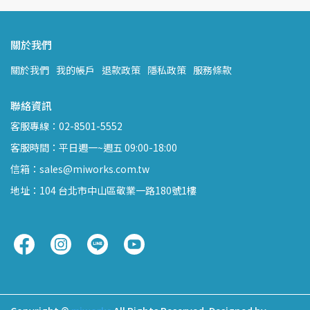
關於我們
關於我們
我的帳戶
退款政策
隱私政策
服務條款
聯絡資訊
客服專線：02-8501-5552
客服時間：平日週一~週五 09:00-18:00
信箱：sales@miworks.com.tw
地址：104 台北市中山區敬業一路180號1樓