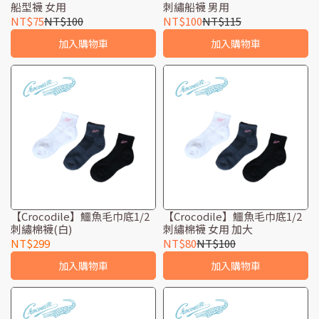
船型襪 女用
刺繡船襪 男用
NT$75
NT$100
NT$100
NT$115
加入購物車
加入購物車
【Crocodile】鱷魚毛巾底1/2
【Crocodile】鱷魚毛巾底1/2
刺繡棉襪(白)
刺繡棉襪 女用 加大
NT$299
NT$80
NT$100
加入購物車
加入購物車