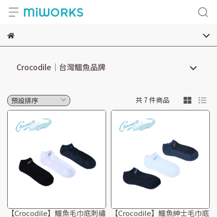
Crocodile｜台灣鱷魚品牌
共 7 件商品
【Crocodile】鱷魚毛巾底刺繡
【Crocodile】鱷魚紳士毛巾底