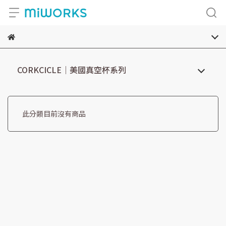
CORKCICLE｜美國真空杯系列
此分類目前沒有商品