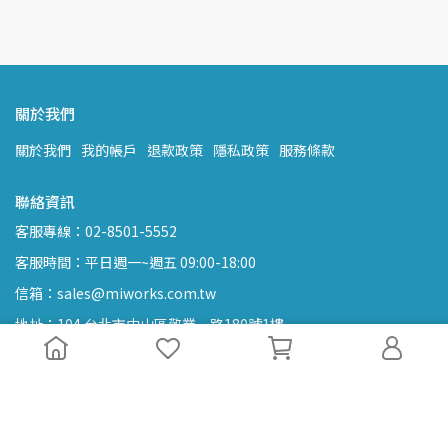
關於我們
關於我們
我的帳戶
退款政策
隱私政策
服務條款
聯絡資訊
客服專線：02-8501-5552
客服時間：平日週一~週五 09:00-18:00
信箱：sales@miworks.com.tw
地址：104 台北市中山區敬業一路180號1樓