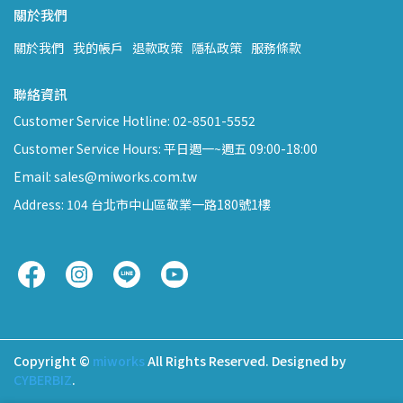
關於我們
關於我們
我的帳戶
退款政策
隱私政策
服務條款
聯絡資訊
Customer Service Hotline: 02-8501-5552
Customer Service Hours: 平日週一~週五 09:00-18:00
Email: sales@miworks.com.tw
Address: 104 台北市中山區敬業一路180號1樓
Copyright ©
miworks
All Rights Reserved.
Designed by
CYBERBIZ
.