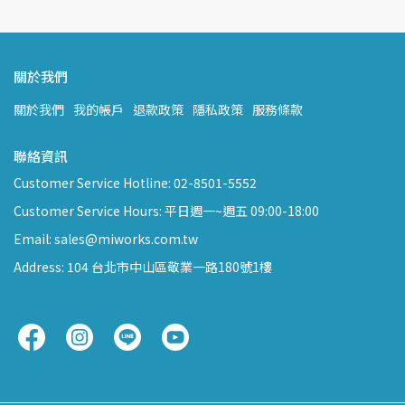
關於我們
關於我們
我的帳戶
退款政策
隱私政策
服務條款
聯絡資訊
Customer Service Hotline: 02-8501-5552
Customer Service Hours: 平日週一~週五 09:00-18:00
Email: sales@miworks.com.tw
Address: 104 台北市中山區敬業一路180號1樓