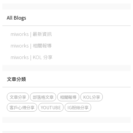
All Blogs
miworks | 最新資訊
miworks | 相關報導
miworks | KOL 分享
文章分類
文章分享
部落格文章
相關報導
KOL分享
客戶心得分享
YOUTUBE
IG粉絲分享