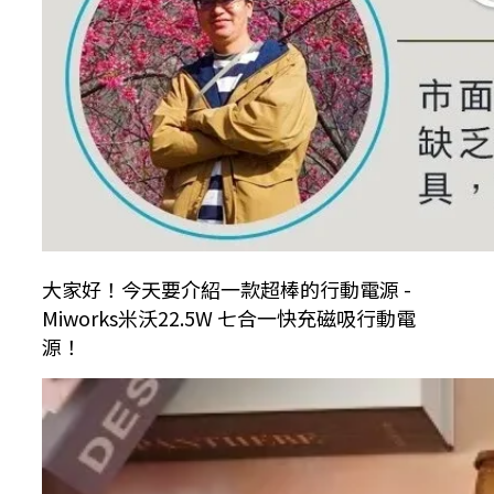
大家好！今天要介紹一款超棒的行動電源 -
Miworks米沃22.5W 七合一快充磁吸行動電
源！