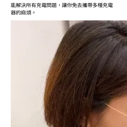
能解決所有充電問題，讓你免去攜帶多種充電
器的麻煩。