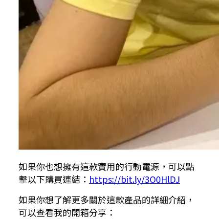
如果你也想擁有這款實用的行動電源，可以點
擊以下購買連結：
https://bit.ly/3O0HlDJ
如果你想了解更多關於這款產品的詳細介紹，
可以查看我的開箱分享：